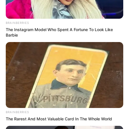
BRAINBERRIES
The Instagram Model Who Spent A Fortune To Look Like
Barbie
BRAINBERRIES
The Rarest And Most Valuable Card In The Whole World