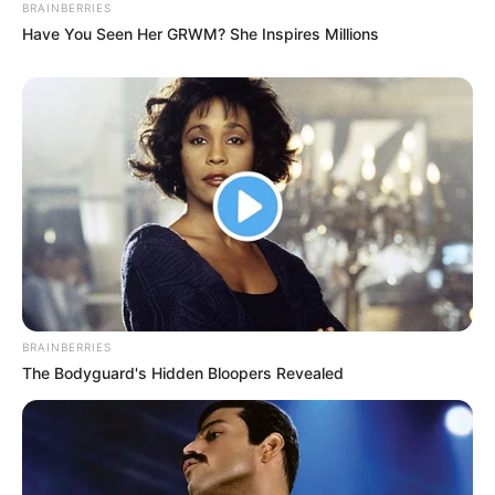
BRAINBERRIES
Have You Seen Her GRWM? She Inspires Millions
BRAINBERRIES
The Bodyguard's Hidden Bloopers Revealed