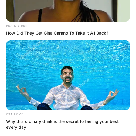
BRAINBERRIES
How Did They Get Gina Carano To Take It All Back?
CTA LOVE
Why this ordinary drink is the secret to feeling your best
every day