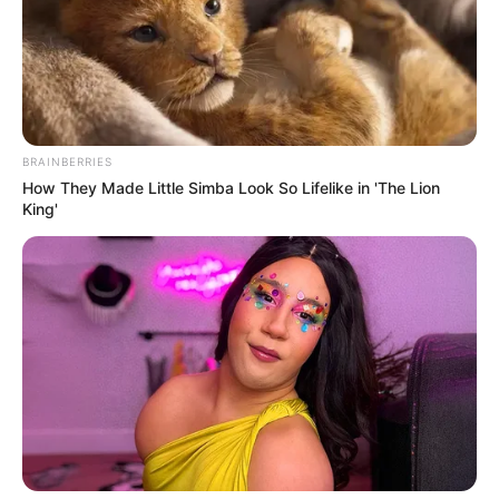
BRAINBERRIES
How They Made Little Simba Look So Lifelike in 'The Lion
King'