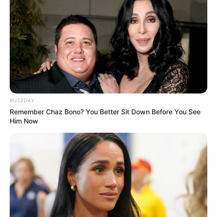
BUZZDAY
Remember Chaz Bono? You Better Sit Down Before You See
Him Now