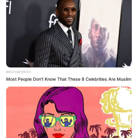
BRAINBERRIES
Most People Don't Know That These 8 Celebrities Are Muslim