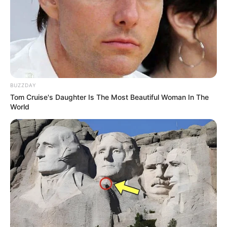
BUZZDAY
Tom Cruise's Daughter Is The Most Beautiful Woman In The
World