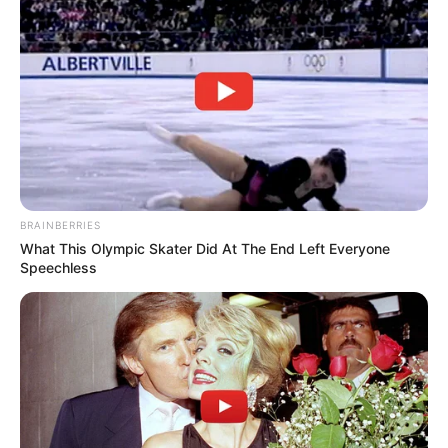
BRAINBERRIES
What This Olympic Skater Did At The End Left Everyone
Speechless