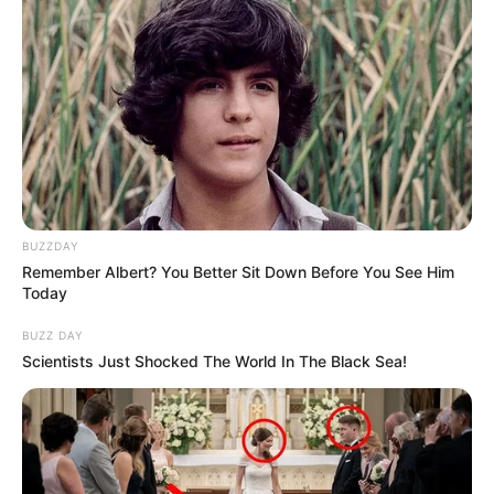
BUZZDAY
Remember Albert? You Better Sit Down Before You See Him
Today
BUZZ DAY
Scientists Just Shocked The World In The Black Sea!