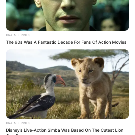
BRAINBERRIES
The 90s Was A Fantastic Decade For Fans Of Action Movies
BRAINBERRIES
Disney’s Live-Action Simba Was Based On The Cutest Lion