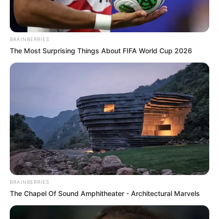
BRAINBERRIES
The Most Surprising Things About FIFA World Cup 2026
BRAINBERRIES
The Chapel Of Sound Amphitheater - Architectural Marvels