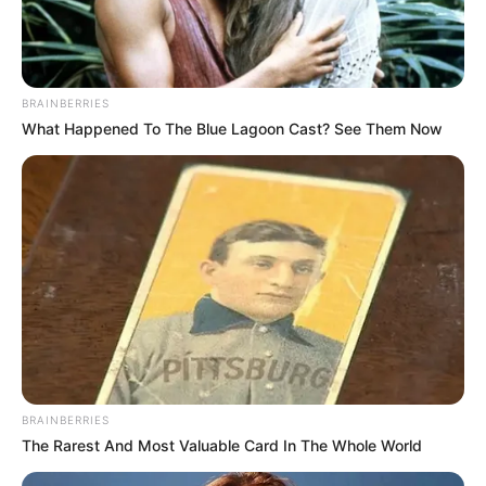
BRAINBERRIES
What Happened To The Blue Lagoon Cast? See Them Now
BRAINBERRIES
The Rarest And Most Valuable Card In The Whole World