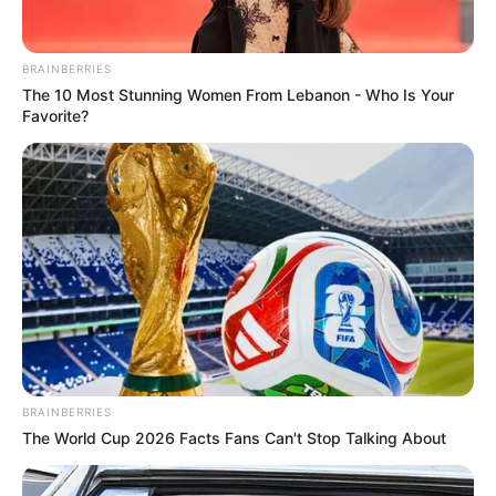
BRAINBERRIES
The 10 Most Stunning Women From Lebanon - Who Is Your
Favorite?
BRAINBERRIES
The World Cup 2026 Facts Fans Can't Stop Talking About