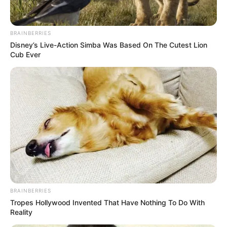
BRAINBERRIES
Disney’s Live-Action Simba Was Based On The Cutest Lion
Cub Ever
BRAINBERRIES
Tropes Hollywood Invented That Have Nothing To Do With
Reality