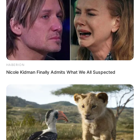
HABERION
Nicole Kidman Finally Admits What We All Suspected