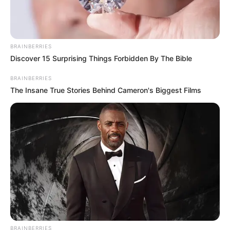
BRAINBERRIES
Discover 15 Surprising Things Forbidden By The Bible
BRAINBERRIES
The Insane True Stories Behind Cameron's Biggest Films
BRAINBERRIES