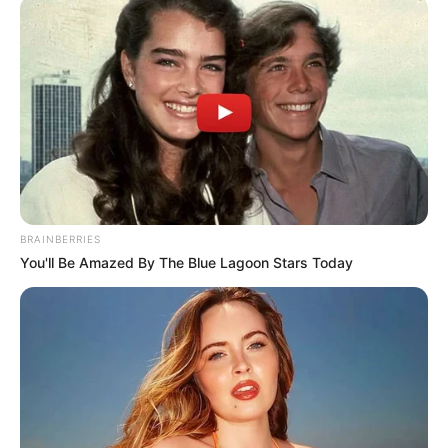
BRAINBERRIES
You'll Be Amazed By The Blue Lagoon Stars Today