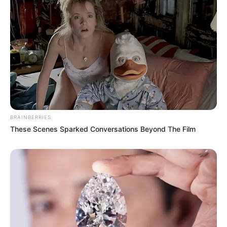
BRAINBERRIES
These Scenes Sparked Conversations Beyond The Film