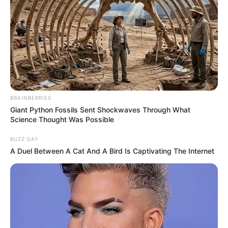
BRAINBERRIES
Giant Python Fossils Sent Shockwaves Through What
Science Thought Was Possible
BUZZ DAY
A Duel Between A Cat And A Bird Is Captivating The Internet