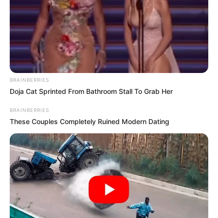
BRAINBERRIES
Doja Cat Sprinted From Bathroom Stall To Grab Her
BRAINBERRIES
These Couples Completely Ruined Modern Dating