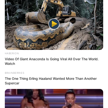
HABERION
Video Of Giant Anaconda Is Going Viral All Over The World.
Watch
BRAINBERRIES
The One Thing Erling Haaland Wanted More Than Another
Supercar