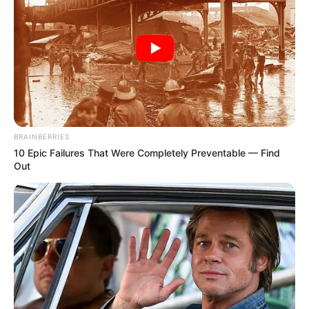
BRAINBERRIES
10 Epic Failures That Were Completely Preventable — Find
Out