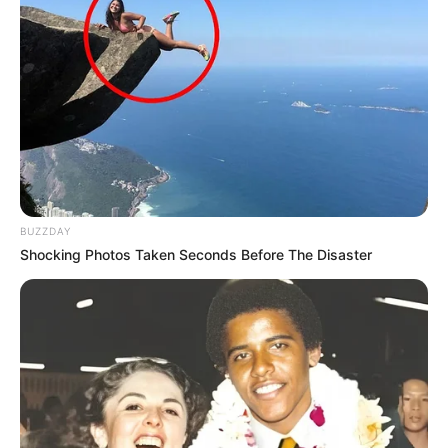
BUZZDAY
Shocking Photos Taken Seconds Before The Disaster