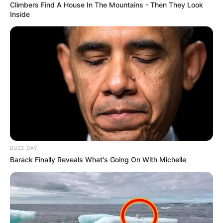
Climbers Find A House In The Mountains - Then They Look
Inside
BUZZ DAY
Barack Finally Reveals What's Going On With Michelle