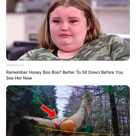
HABERION
Remember Honey Boo Boo? Better To Sit Down Before You
See Her Now