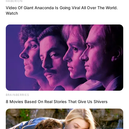
HABERION
Video Of Giant Anaconda Is Going Viral All Over The World.
Watch
BRAINBERRIES
8 Movies Based On Real Stories That Give Us Shivers