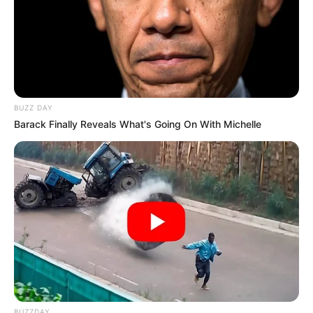
BUZZ DAY
Barack Finally Reveals What's Going On With Michelle
BUZZDAY