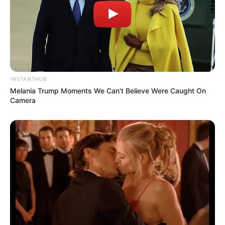
INSTANTHUB
Melania Trump Moments We Can't Believe Were Caught On
Camera