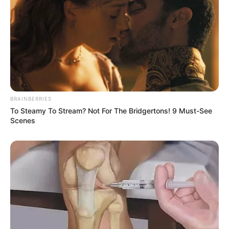
BRAINBERRIES
To Steamy To Stream? Not For The Bridgertons! 9 Must-See
Scenes