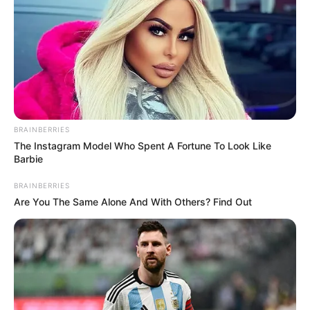
BRAINBERRIES
The Instagram Model Who Spent A Fortune To Look Like
Barbie
BRAINBERRIES
Are You The Same Alone And With Others? Find Out