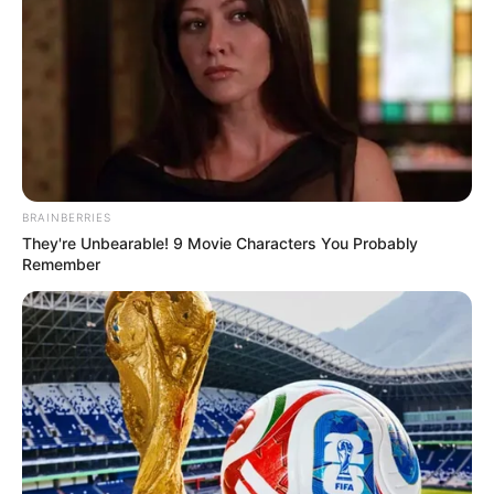
BRAINBERRIES
They're Unbearable! 9 Movie Characters You Probably
Remember