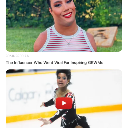
BRAINBERRIES
The Influencer Who Went Viral For Inspiring GRWMs