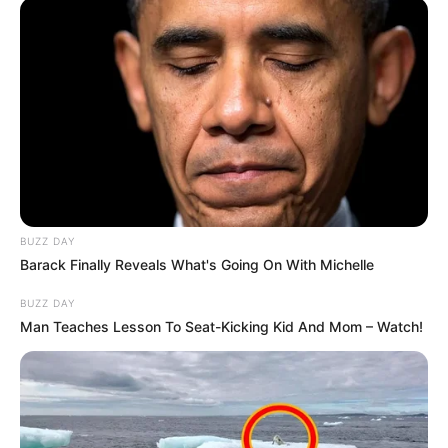
BUZZ DAY
Barack Finally Reveals What's Going On With Michelle
BUZZ DAY
Man Teaches Lesson To Seat-Kicking Kid And Mom – Watch!