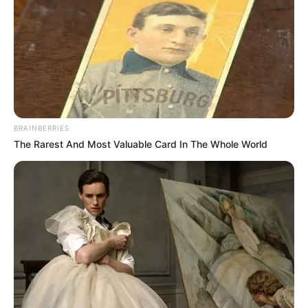
BRAINBERRIES
The Rarest And Most Valuable Card In The Whole World