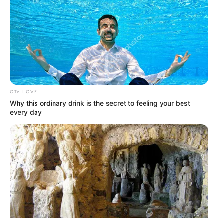
CTA LOVE
Why this ordinary drink is the secret to feeling your best
every day