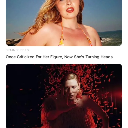
BRAINBERRIES
Once Criticized For Her Figure, Now She's Turning Heads