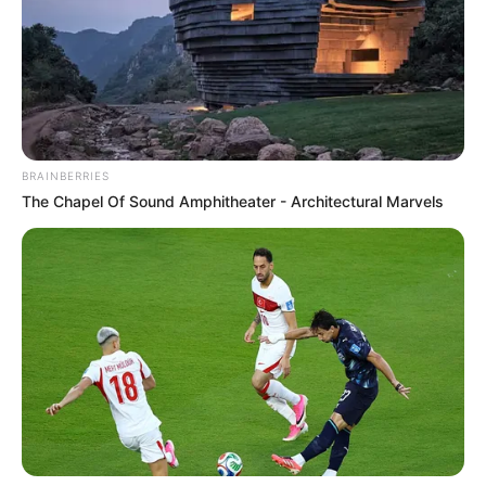
BRAINBERRIES
The Chapel Of Sound Amphitheater - Architectural Marvels