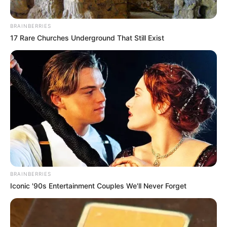
BRAINBERRIES
17 Rare Churches Underground That Still Exist
BRAINBERRIES
Iconic '90s Entertainment Couples We'll Never Forget