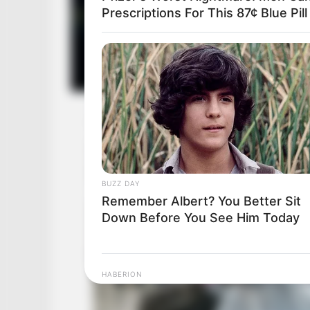
Prescriptions For This 87¢ Blue Pil
BUZZ DAY
Remember Albert? You Better Sit
Down Before You See Him Today
HABERION
Suspicious Eagle Tries To Steal P
Happened