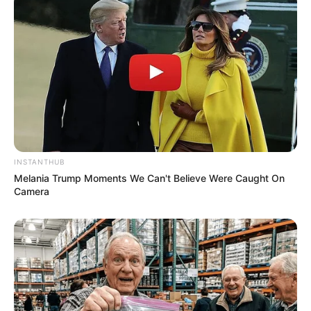
INSTANTHUB
Melania Trump Moments We Can't Believe Were Caught On
Camera