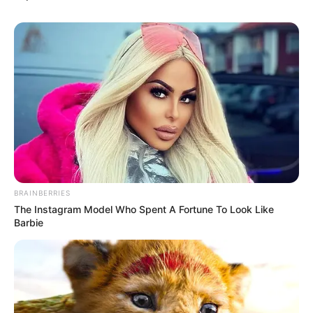
BRAINBERRIES
The Instagram Model Who Spent A Fortune To Look Like
Barbie