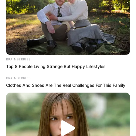
BRAINBERRIES
Top 8 People Living Strange But Happy Lifestyles
BRAINBERRIES
Clothes And Shoes Are The Real Challenges For This Family!