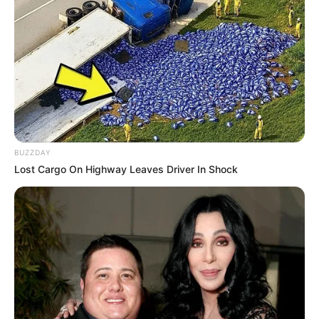
BUZZDAY
Lost Cargo On Highway Leaves Driver In Shock