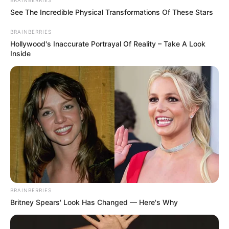
See The Incredible Physical Transformations Of These Stars
BRAINBERRIES
Hollywood's Inaccurate Portrayal Of Reality – Take A Look
Inside
BRAINBERRIES
Britney Spears' Look Has Changed — Here's Why