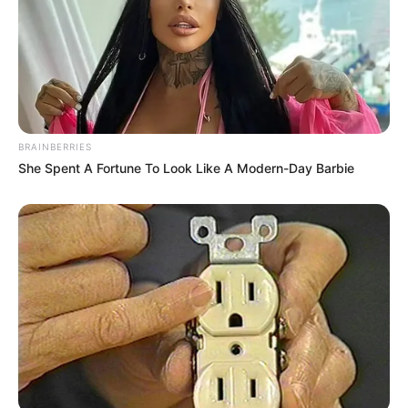
BRAINBERRIES
She Spent A Fortune To Look Like A Modern-Day Barbie