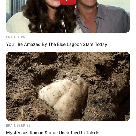
BRAINBERRIES
You'll Be Amazed By The Blue Lagoon Stars Today
BRAINBERRIES
Mysterious Roman Statue Unearthed In Toledo