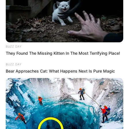
BUZZ DAY
They Found The Missing Kitten In The Most Terrifying Place!
BUZZ DAY
Bear Approaches Cat: What Happens Next Is Pure Magic