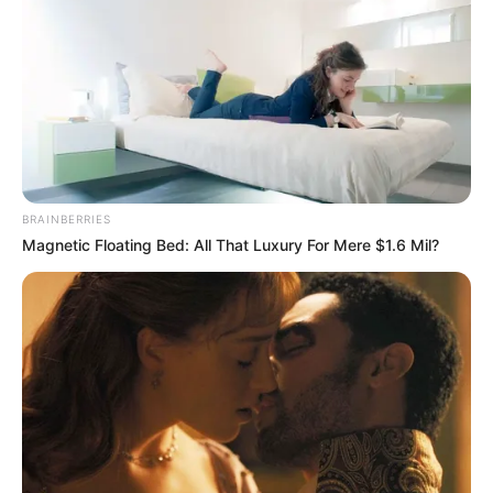
BRAINBERRIES
Magnetic Floating Bed: All That Luxury For Mere $1.6 Mil?