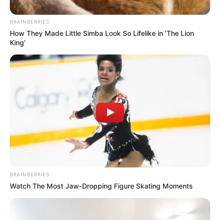
BRAINBERRIES
How They Made Little Simba Look So Lifelike in 'The Lion
King'
BRAINBERRIES
Watch The Most Jaw‑Dropping Figure Skating Moments