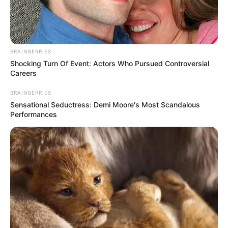
BRAINBERRIES
Shocking Turn Of Event: Actors Who Pursued Controversial
Careers
BRAINBERRIES
Sensational Seductress: Demi Moore's Most Scandalous
Performances