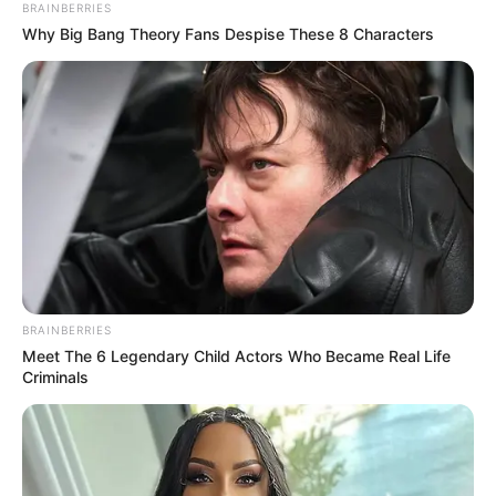
BRAINBERRIES
Why Big Bang Theory Fans Despise These 8 Characters
BRAINBERRIES
Meet The 6 Legendary Child Actors Who Became Real Life
Criminals