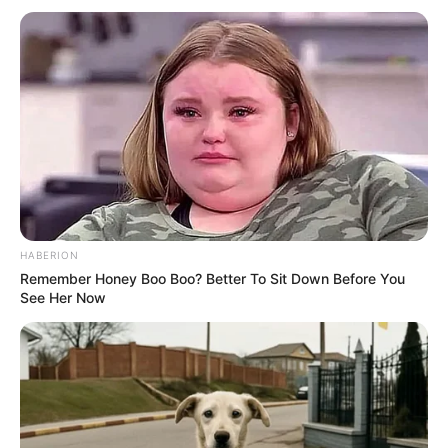
HABERION
Remember Honey Boo Boo? Better To Sit Down Before You
See Her Now