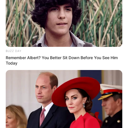
BUZZ DAY
Remember Albert? You Better Sit Down Before You See Him
Today