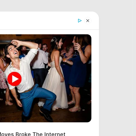
oves Broke The Internet