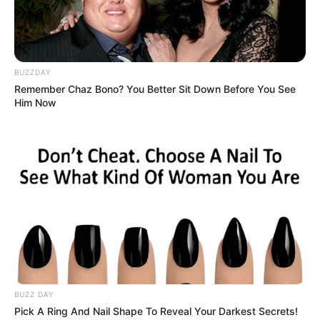
BUZZDAY
Remember Chaz Bono? You Better Sit Down Before You See
Him Now
BUZZ DAY
Pick A Ring And Nail Shape To Reveal Your Darkest Secrets!