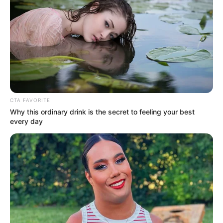
CTA FAVORITE
Why this ordinary drink is the secret to feeling your best
every day