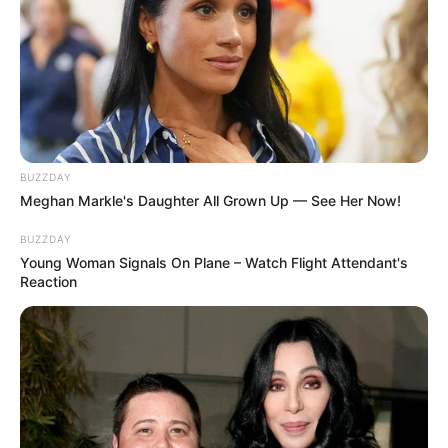
BUZZDAY
Meghan Markle's Daughter All Grown Up — See Her Now!
BUZZDAY
Young Woman Signals On Plane – Watch Flight Attendant's
Reaction