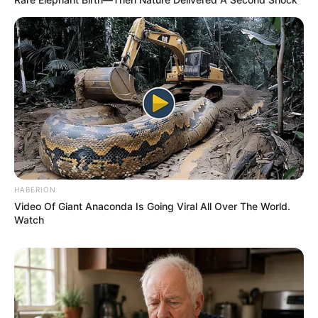
HABERION
Video Of Giant Anaconda Is Going Viral All Over The World.
Watch