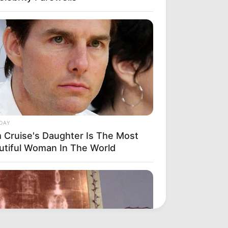
DAY
 Cruise's Daughter Is The Most
utiful Woman In The World