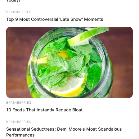
BRAINBERRIES
Top 9 Most Controversial 'Late Show' Moments
BRAINBERRIES
10 Foods That Instantly Reduce Bloat
BRAINBERRIES
Sensational Seductress: Demi Moore's Most Scandalous
Performances