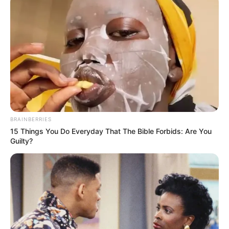
BRAINBERRIES
15 Things You Do Everyday That The Bible Forbids: Are You
Guilty?