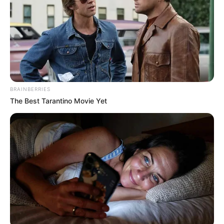
írta:
BRAINBERRIES
The Best Tarantino Movie Yet