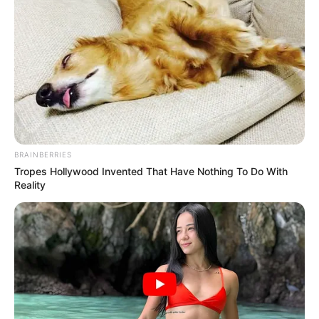
BRAINBERRIES
Tropes Hollywood Invented That Have Nothing To Do With
Reality