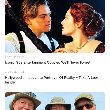
BRAINBERRIES
Iconic '90s Entertainment Couples We'll Never Forget
BRAINBERRIES
Hollywood's Inaccurate Portrayal Of Reality – Take A Look
Inside