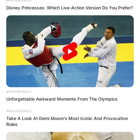
BRAINBERRIES
Disney Princesses: Which Live-Action Version Do You Prefer?
BRAINBERRIES
Unforgettable Awkward Moments From The Olympics
BRAINBERRIES
Take A Look At Demi Moore's Most Iconic And Provocative
Roles