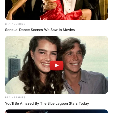
BRAINBERRIES
Sensual Dance Scenes We Saw In Movies
BRAINBERRIES
You'll Be Amazed By The Blue Lagoon Stars Today