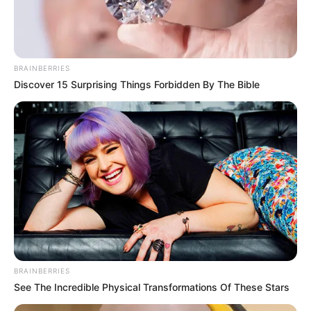
BRAINBERRIES
Discover 15 Surprising Things Forbidden By The Bible
BRAINBERRIES
See The Incredible Physical Transformations Of These Stars