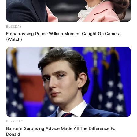
BUZZDAY
Embarrassing Prince William Moment Caught On Camera
(Watch)
BUZZ DAY
Barron's Surprising Advice Made All The Difference For
Donald