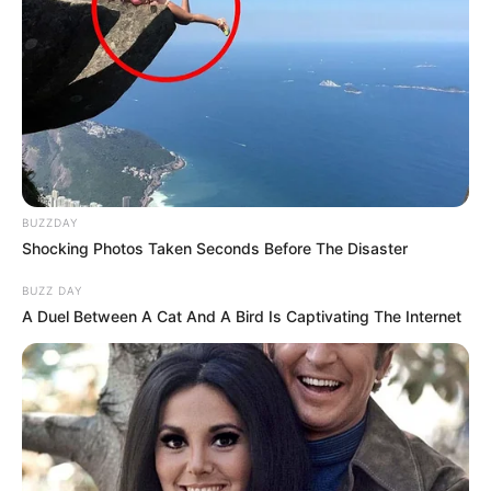
BUZZDAY
Shocking Photos Taken Seconds Before The Disaster
BUZZ DAY
A Duel Between A Cat And A Bird Is Captivating The Internet