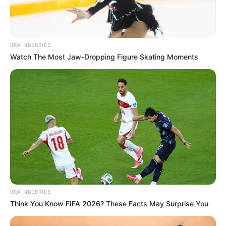
BRAINBERRIES
Watch The Most Jaw‑Dropping Figure Skating Moments
BRAINBERRIES
Think You Know FIFA 2026? These Facts May Surprise You