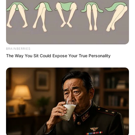
BRAINBERRIES
The Way You Sit Could Expose Your True Personality