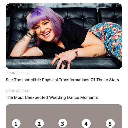
BRAINBERRIES
See The Incredible Physical Transformations Of These Stars
BRAINBERRIES
The Most Unexpected Wedding Dance Moments