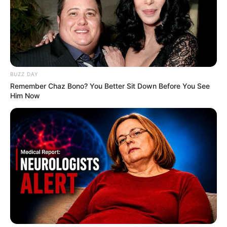
BUZZ DAY
Remember Chaz Bono? You Better Sit Down Before You See
Him Now