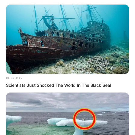
BUZZ DAY
Scientists Just Shocked The World In The Black Sea!