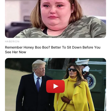
HABERION
Remember Honey Boo Boo? Better To Sit Down Before You
See Her Now