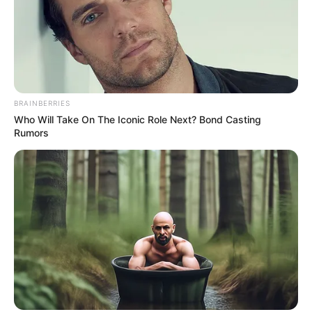
BRAINBERRIES
Who Will Take On The Iconic Role Next? Bond Casting
Rumors