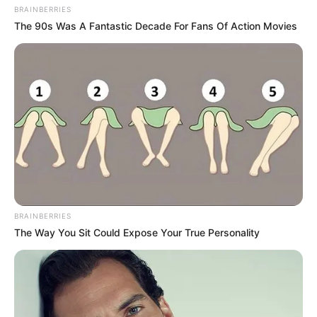
BRAINBERRIES
The 90s Was A Fantastic Decade For Fans Of Action Movies
BRAINBERRIES
The Way You Sit Could Expose Your True Personality