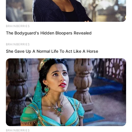
BRAINBERRIES
The Bodyguard's Hidden Bloopers Revealed
BRAINBERRIES
She Gave Up A Normal Life To Act Like A Horse
BRAINBERRIES