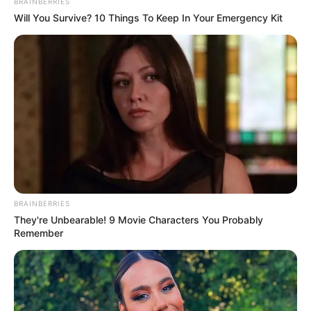
BRAINBERRIES
Will You Survive? 10 Things To Keep In Your Emergency Kit
BRAINBERRIES
They're Unbearable! 9 Movie Characters You Probably
Remember