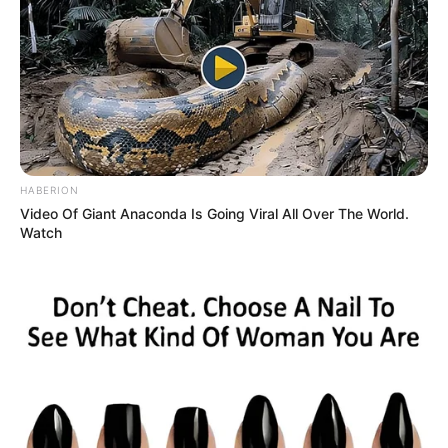
HABERION
Video Of Giant Anaconda Is Going Viral All Over The World.
Watch