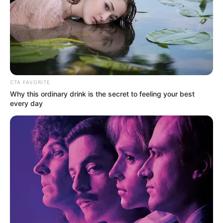
CTA FAVORITE
Why this ordinary drink is the secret to feeling your best
every day