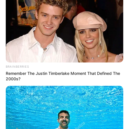
BRAINBERRIES
Remember The Justin Timberlake Moment That Defined The
2000s?