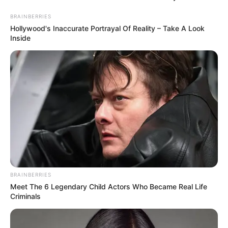
BRAINBERRIES
Hollywood's Inaccurate Portrayal Of Reality – Take A Look
Inside
BRAINBERRIES
Meet The 6 Legendary Child Actors Who Became Real Life
Criminals