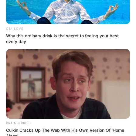
CTA LOVE
Why this ordinary drink is the secret to feeling your best
every day
BRAINBERRIES
Culkin Cracks Up The Web With His Own Version Of ‘Home
Alone’