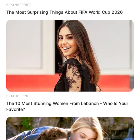
BRAINBERRIES
The Most Surprising Things About FIFA World Cup 2026
BRAINBERRIES
The 10 Most Stunning Women From Lebanon - Who Is Your
Favorite?