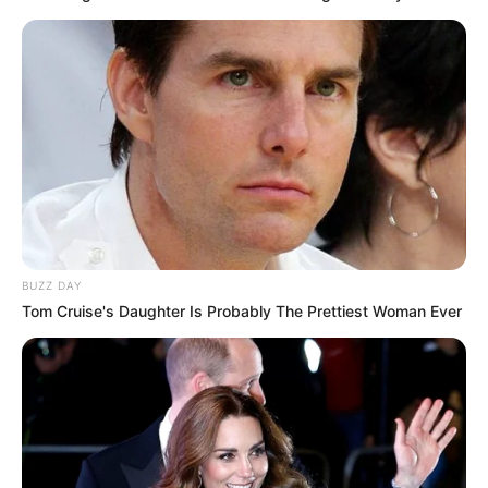
BUZZ DAY
Tom Cruise's Daughter Is Probably The Prettiest Woman Ever