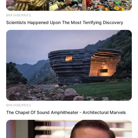
BRAINBERRIES
Scientists Happened Upon The Most Terrifying Discovery
BRAINBERRIES
The Chapel Of Sound Amphitheater - Architectural Marvels