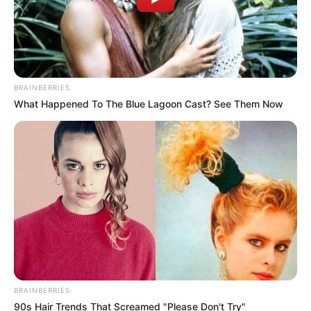
BRAINBERRIES
What Happened To The Blue Lagoon Cast? See Them Now
BRAINBERRIES
90s Hair Trends That Screamed "Please Don't Try"