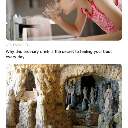
CTA FAVORITE
Why this ordinary drink is the secret to feeling your best
every day