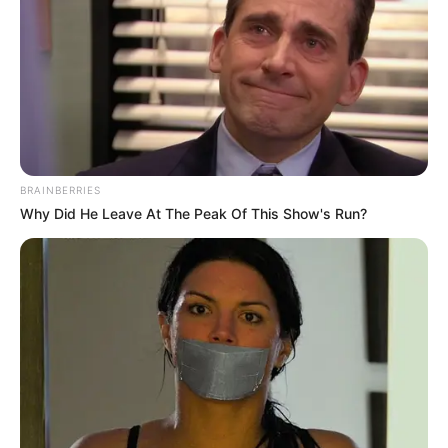
BRAINBERRIES
Why Did He Leave At The Peak Of This Show's Run?