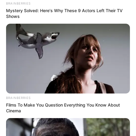
BRAINBERRIES
Mystery Solved: Here's Why These 9 Actors Left Their TV
Shows
BRAINBERRIES
Films To Make You Question Everything You Know About
Cinema