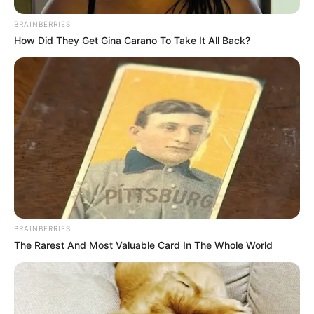
BRAINBERRIES
How Did They Get Gina Carano To Take It All Back?
BRAINBERRIES
The Rarest And Most Valuable Card In The Whole World