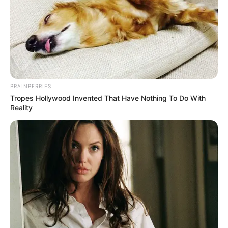
BRAINBERRIES
Tropes Hollywood Invented That Have Nothing To Do With
Reality