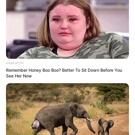
HABERION
Remember Honey Boo Boo? Better To Sit Down Before You
See Her Now