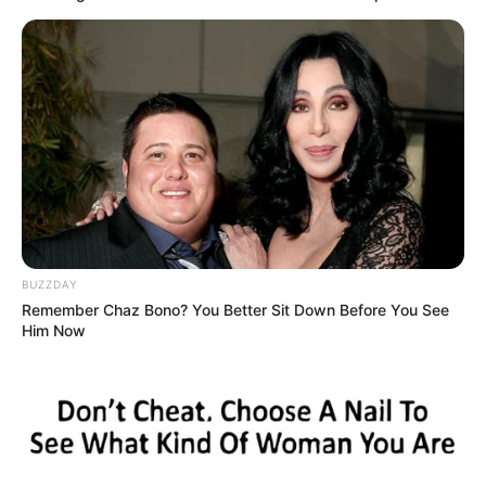
BUZZDAY
Remember Chaz Bono? You Better Sit Down Before You See
Him Now