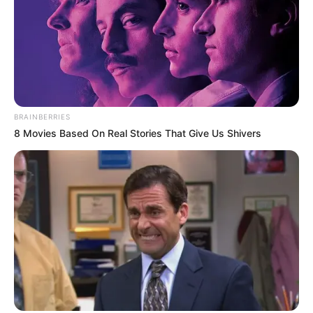
BRAINBERRIES
8 Movies Based On Real Stories That Give Us Shivers