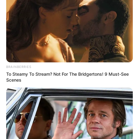
BRAINBERRIES
To Steamy To Stream? Not For The Bridgertons! 9 Must-See
Scenes