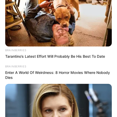
BRAINBERRIES
Tarantino’s Latest Effort Will Probably Be His Best To Date
BRAINBERRIES
Enter A World Of Weirdness: 8 Horror Movies Where Nobody
Dies