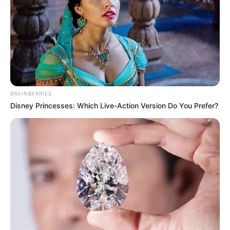
BRAINBERRIES
Disney Princesses: Which Live-Action Version Do You Prefer?