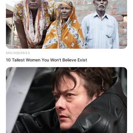
BRAINBERRIES
10 Tallest Women You Won't Believe Exist