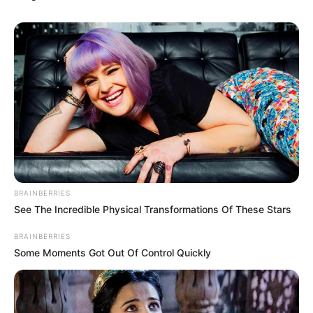
BRAINBERRIES
See The Incredible Physical Transformations Of These Stars
BRAINBERRIES
Some Moments Got Out Of Control Quickly