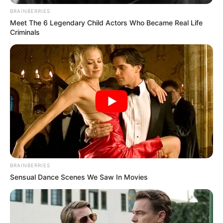
BRAINBERRIES
Meet The 6 Legendary Child Actors Who Became Real Life
Criminals
BRAINBERRIES
Sensual Dance Scenes We Saw In Movies