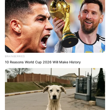
BRAINBERRIES
10 Reasons World Cup 2026 Will Make History