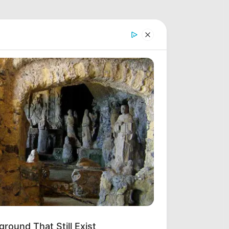
round That Still Exist