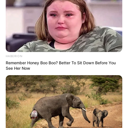
HABERION
Remember Honey Boo Boo? Better To Sit Down Before You
See Her Now