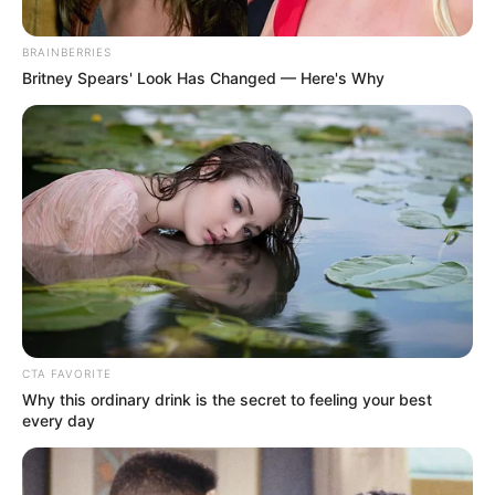
BRAINBERRIES
Britney Spears' Look Has Changed — Here's Why
CTA FAVORITE
Why this ordinary drink is the secret to feeling your best
every day