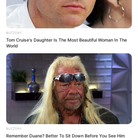
BUZZDAY
Tom Cruise's Daughter Is The Most Beautiful Woman In The
World
BUZZDAY
Remember Duane? Better To Sit Down Before You See Him