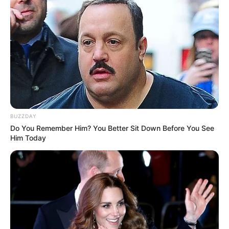
BUZZDAY
Do You Remember Him? You Better Sit Down Before You See
Him Today