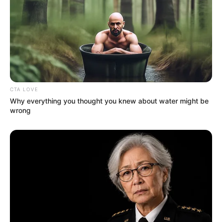
CTA LOVE
Why everything you thought you knew about water might be
wrong