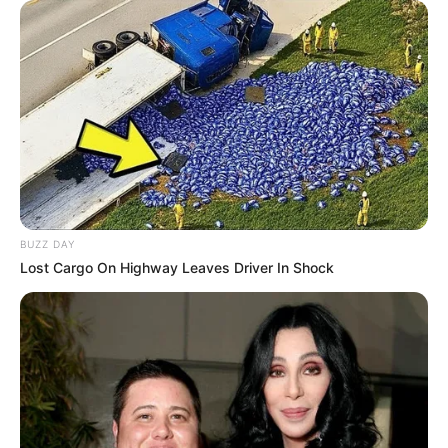
BUZZ DAY
Lost Cargo On Highway Leaves Driver In Shock