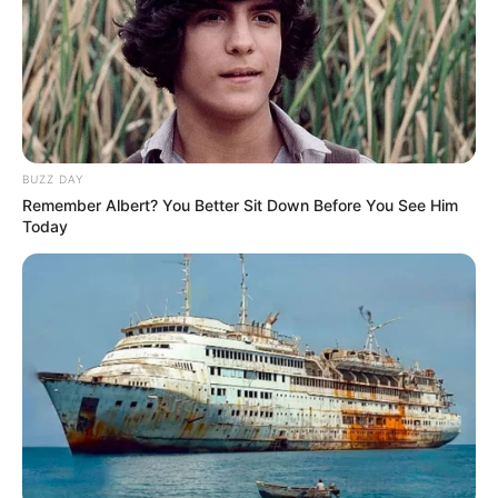
BUZZ DAY
Remember Albert? You Better Sit Down Before You See Him
Today