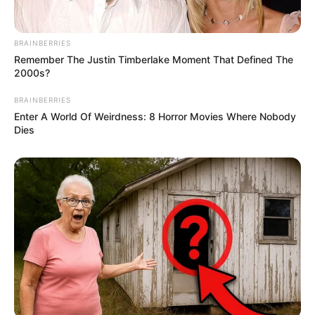
BRAINBERRIES
Remember The Justin Timberlake Moment That Defined The
2000s?
BRAINBERRIES
Enter A World Of Weirdness: 8 Horror Movies Where Nobody
Dies