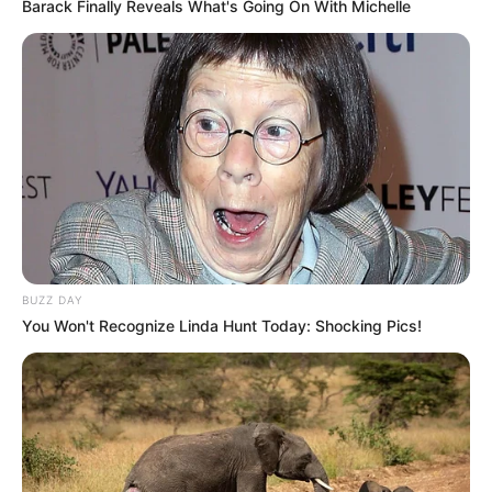
Barack Finally Reveals What's Going On With Michelle
BUZZ DAY
You Won't Recognize Linda Hunt Today: Shocking Pics!