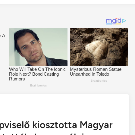
pviselő kiosztotta Magyar