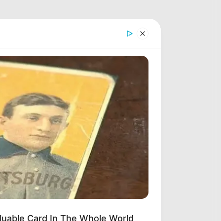
luable Card In The Whole World