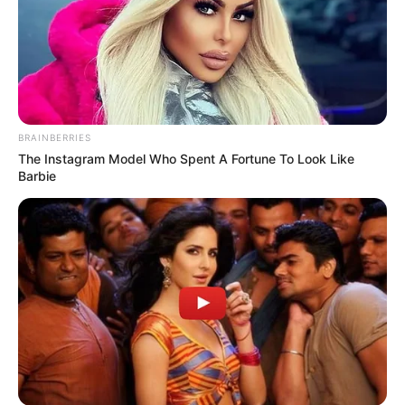
BRAINBERRIES
The Instagram Model Who Spent A Fortune To Look Like
Barbie