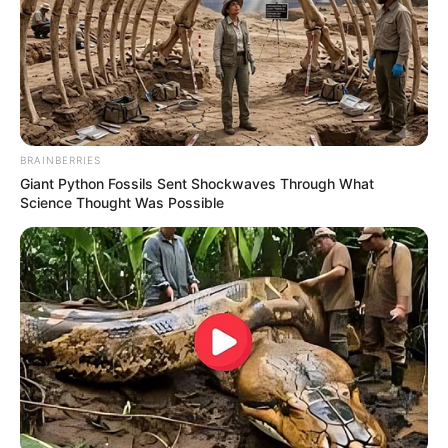
BRAINBERRIES
Giant Python Fossils Sent Shockwaves Through What
Science Thought Was Possible