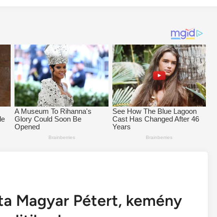
tta Magyar Pétert, kemény