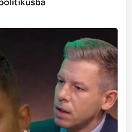
politikusba