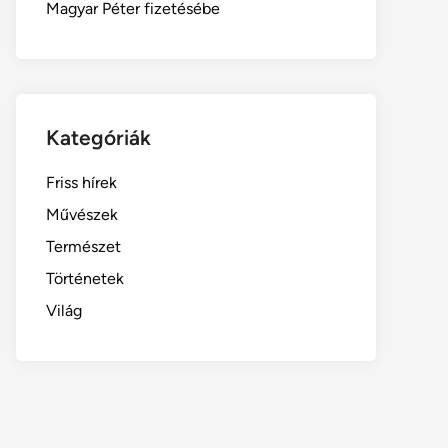
Magyar Péter fizetésébe
Kategóriák
Friss hírek
Művészek
Természet
Történetek
Világ