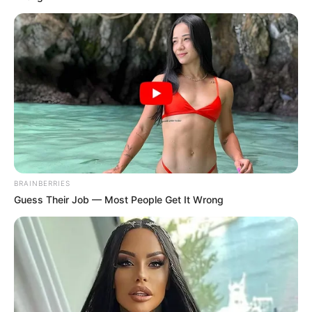
BRAINBERRIES
Guess Their Job — Most People Get It Wrong