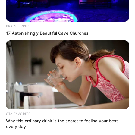
BRAINBERRIES
17 Astonishingly Beautiful Cave Churches
CTA FAVORITE
Why this ordinary drink is the secret to feeling your best
every day