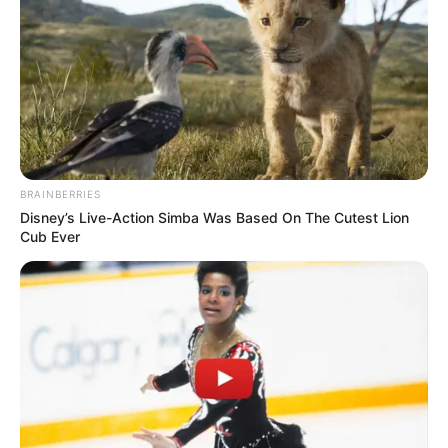
BRAINBERRIES
Disney’s Live-Action Simba Was Based On The Cutest Lion
Cub Ever