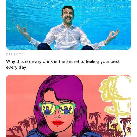
CTA LOVE
Why this ordinary drink is the secret to feeling your best
every day