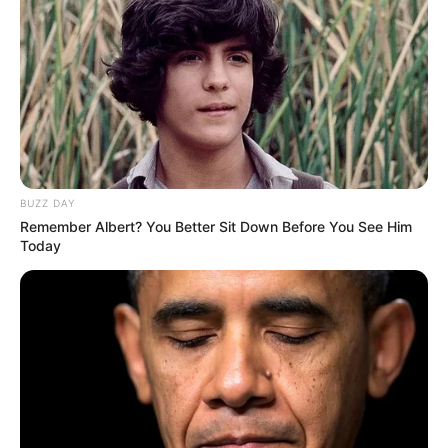
BUZZ DAY
Remember Albert? You Better Sit Down Before You See Him
Today