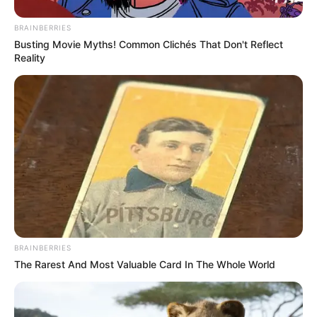
BRAINBERRIES
Busting Movie Myths! Common Clichés That Don't Reflect
Reality
BRAINBERRIES
The Rarest And Most Valuable Card In The Whole World