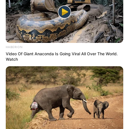
HABERION
Video Of Giant Anaconda Is Going Viral All Over The World.
Watch