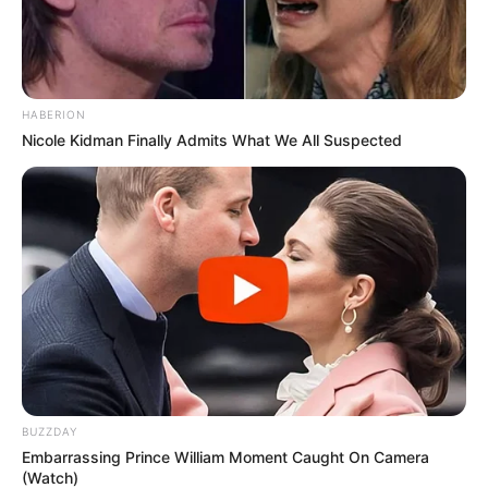
HABERION
Nicole Kidman Finally Admits What We All Suspected
BUZZDAY
Embarrassing Prince William Moment Caught On Camera
(Watch)