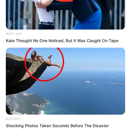
BUZZ DAY
Kate Thought No One Noticed, But It Was Caught On Tape
BUZZDAY
Shocking Photos Taken Seconds Before The Disaster