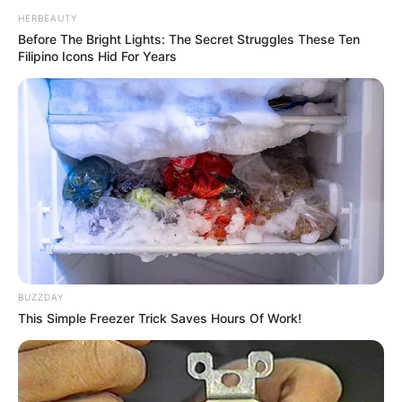
HERBEAUTY
Before The Bright Lights: The Secret Struggles These Ten
Filipino Icons Hid For Years
BUZZDAY
This Simple Freezer Trick Saves Hours Of Work!