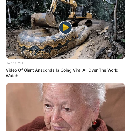
HABERION
Video Of Giant Anaconda Is Going Viral All Over The World.
Watch