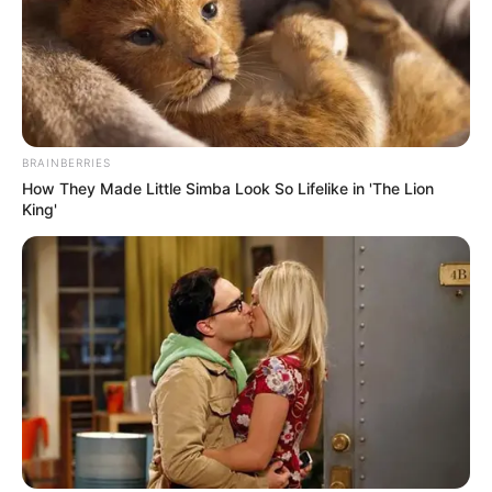
BRAINBERRIES
How They Made Little Simba Look So Lifelike in 'The Lion
King'