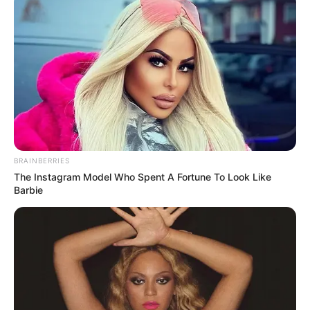
BRAINBERRIES
The Instagram Model Who Spent A Fortune To Look Like
Barbie