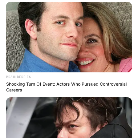
BRAINBERRIES
Shocking Turn Of Event: Actors Who Pursued Controversial
Careers