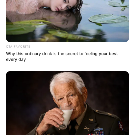
CTA FAVORITE
Why this ordinary drink is the secret to feeling your best
every day