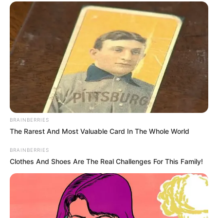
BRAINBERRIES
The Rarest And Most Valuable Card In The Whole World
BRAINBERRIES
Clothes And Shoes Are The Real Challenges For This Family!