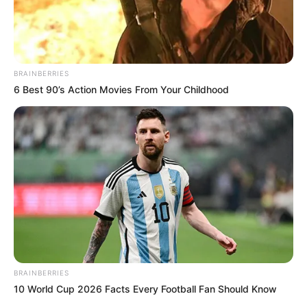
BRAINBERRIES
6 Best 90’s Action Movies From Your Childhood
BRAINBERRIES
10 World Cup 2026 Facts Every Football Fan Should Know