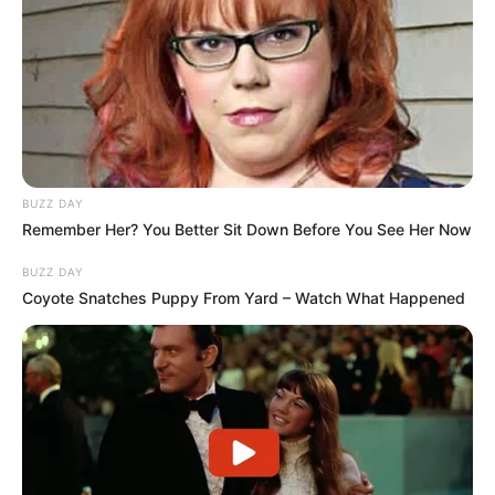
BUZZ DAY
Remember Her? You Better Sit Down Before You See Her Now
BUZZ DAY
Coyote Snatches Puppy From Yard – Watch What Happened