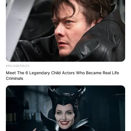
BRAINBERRIES
Meet The 6 Legendary Child Actors Who Became Real Life
Criminals