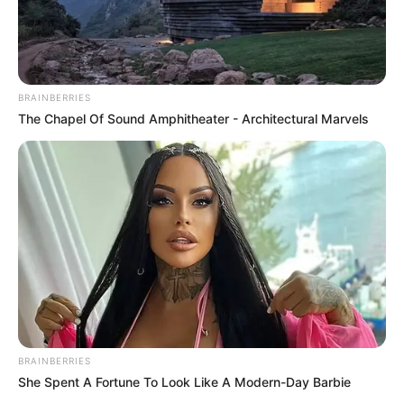
BRAINBERRIES
The Chapel Of Sound Amphitheater - Architectural Marvels
BRAINBERRIES
She Spent A Fortune To Look Like A Modern-Day Barbie