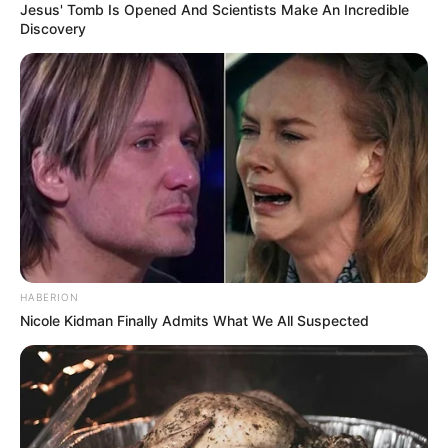
Jesus' Tomb Is Opened And Scientists Make An Incredible
Discovery
HABERION
Nicole Kidman Finally Admits What We All Suspected