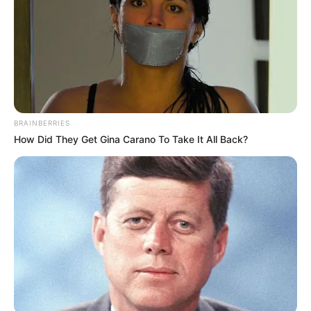
BRAINBERRIES
How Did They Get Gina Carano To Take It All Back?