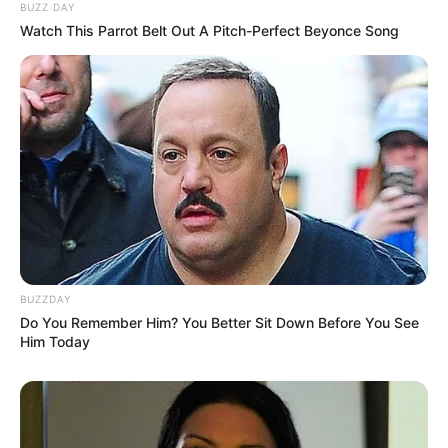
BUZZ DAY
Watch This Parrot Belt Out A Pitch-Perfect Beyonce Song
BUZZDAY
Do You Remember Him? You Better Sit Down Before You See
Him Today