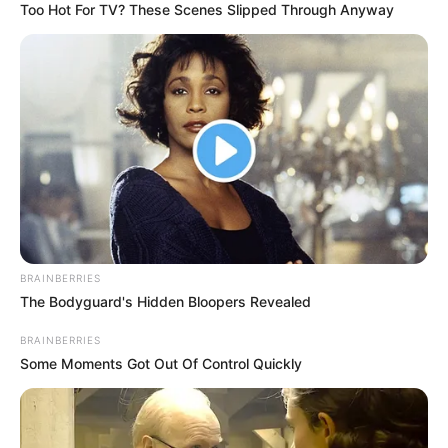
Too Hot For TV? These Scenes Slipped Through Anyway
BRAINBERRIES
The Bodyguard's Hidden Bloopers Revealed
BRAINBERRIES
Some Moments Got Out Of Control Quickly