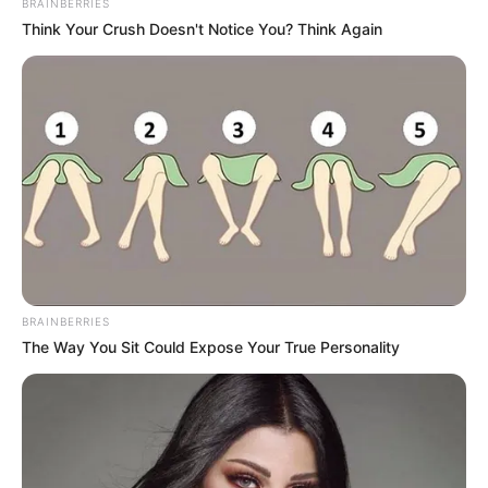
BRAINBERRIES
Think Your Crush Doesn't Notice You? Think Again
BRAINBERRIES
The Way You Sit Could Expose Your True Personality