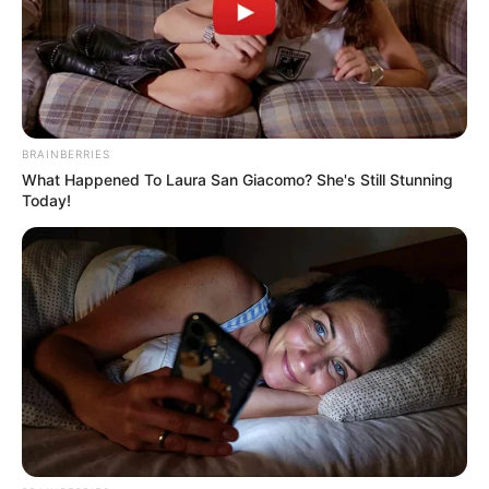
BRAINBERRIES
What Happened To Laura San Giacomo? She's Still Stunning
Today!