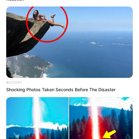
BUZZDAY
Shocking Photos Taken Seconds Before The Disaster