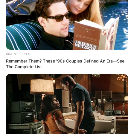
BRAINBERRIES
Remember Them? These '90s Couples Defined An Era—See
The Complete List