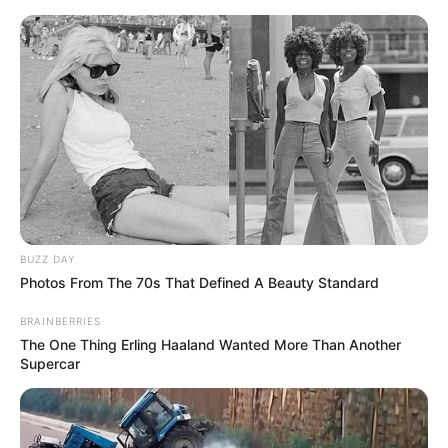
BUZZ DAY
Photos From The 70s That Defined A Beauty Standard
BRAINBERRIES
The One Thing Erling Haaland Wanted More Than Another
Supercar