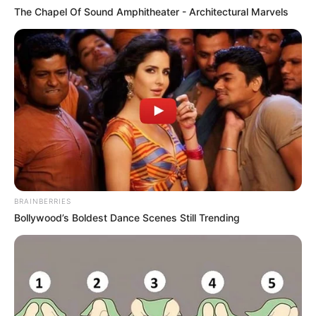
The Chapel Of Sound Amphitheater - Architectural Marvels
BRAINBERRIES
Bollywood’s Boldest Dance Scenes Still Trending