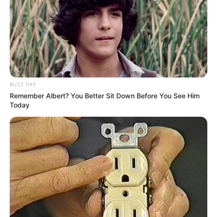
BUZZ DAY
Remember Albert? You Better Sit Down Before You See Him
Today