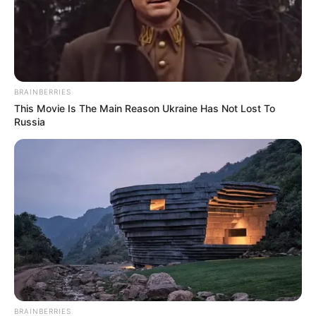
BRAINBERRIES
This Movie Is The Main Reason Ukraine Has Not Lost To
Russia
BRAINBERRIES