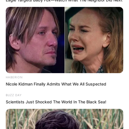
HABERION
Nicole Kidman Finally Admits What We All Suspected
BUZZ DAY
Scientists Just Shocked The World In The Black Sea!