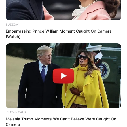
BUZZDAY
Embarrassing Prince William Moment Caught On Camera
(Watch)
INSTANTHUB
Melania Trump Moments We Can't Believe Were Caught On
Camera