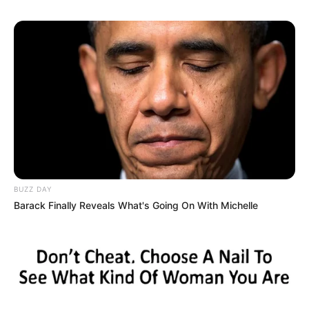
BUZZ DAY
Barack Finally Reveals What's Going On With Michelle