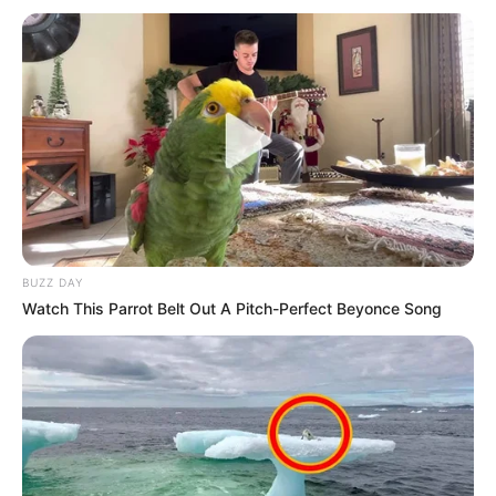
BUZZ DAY
Watch This Parrot Belt Out A Pitch-Perfect Beyonce Song