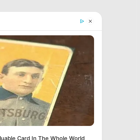
luable Card In The Whole World