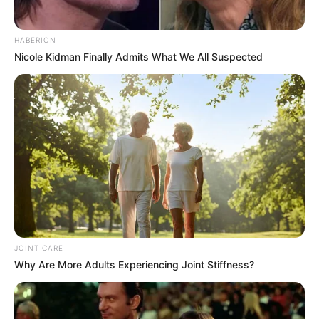
HABERION
Nicole Kidman Finally Admits What We All Suspected
JOINT CARE
Why Are More Adults Experiencing Joint Stiffness?