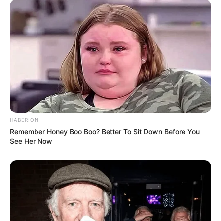
HABERION
Remember Honey Boo Boo? Better To Sit Down Before You
See Her Now