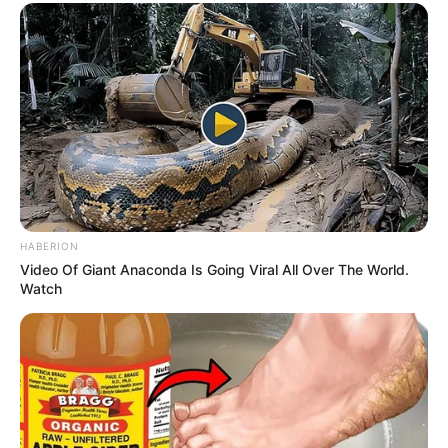
HABERION
Video Of Giant Anaconda Is Going Viral All Over The World.
Watch