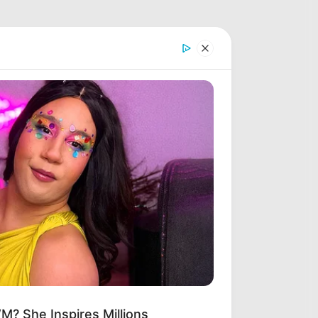
? She Inspires Millions