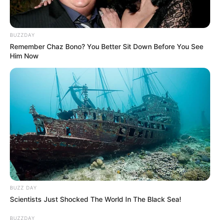
BUZZDAY
Remember Chaz Bono? You Better Sit Down Before You See
Him Now
BUZZ DAY
Scientists Just Shocked The World In The Black Sea!
BUZZDAY