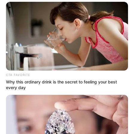
CTA FAVORITE
Why this ordinary drink is the secret to feeling your best
every day