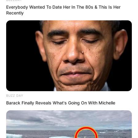
Everybody Wanted To Date Her In The 80s & This Is Her
Recently
BUZZ DAY
Barack Finally Reveals What's Going On With Michelle