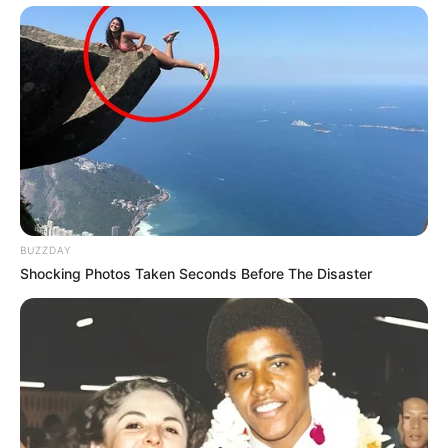
BUZZDAY
Shocking Photos Taken Seconds Before The Disaster