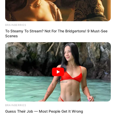
BRAINBERRIES
To Steamy To Stream? Not For The Bridgertons! 9 Must-See
Scenes
BRAINBERRIES
Guess Their Job — Most People Get It Wrong